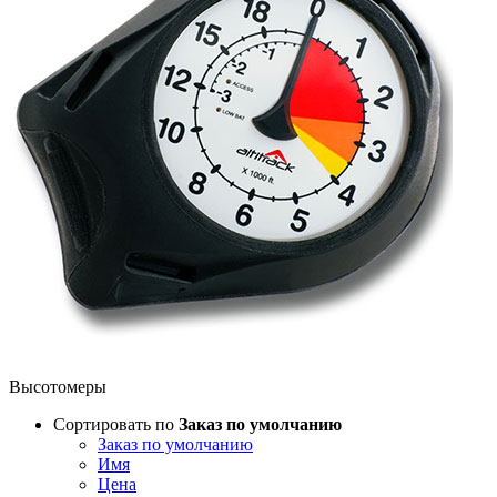
Высотомеры
Сортировать по
Заказ по умолчанию
Заказ по умолчанию
Имя
Цена