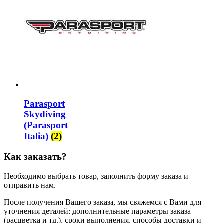
Parasport
Skydiving
(Parasport
Italia)
(2)
Как заказать?
Необходимо выбрать товар, заполнить форму заказа и
отправить нам.
После получения Вашего заказа, мы свяжемся с Вами для
уточнения деталей: дополнительные параметры заказа
(расцветка и тд.), сроки выполнения, способы доставки и