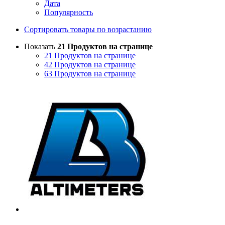
Дата
Популярность
Сортировать товары по возрастанию
Показать
21 Продуктов на странице
21 Продуктов на странице
42 Продуктов на странице
63 Продуктов на странице